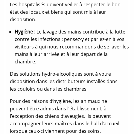
Les hospitalisés doivent veiller à respecter le bon
état des locaux et biens qui sont mis à leur
disposition.
Hygiène :
Le lavage des mains contribue à la lutte
contre les infections ; pensez-y et parlez-en à vos
visiteurs à qui nous recommandons de se laver les
mains à leur arrivée et à leur départ de la
chambre.
Des solutions hydro-alcooliques sont à votre
disposition dans les distributeurs installés dans
les couloirs ou dans les chambres.
Pour des raisons d’hygiène, les animaux ne
peuvent être admis dans l’établissement, à
l’exception des chiens d’aveugles. Ils peuvent
accompagner leurs maîtres dans le hall d’accueil
lorsque ceux-ci viennent pour des soins.