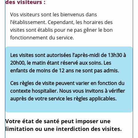
des visiteurs
:
Vos visiteurs sont les bienvenus dans
l’établissement. Cependant, les horaires des
visites sont établis pour ne pas gêner le bon
fonctionnement du service.
Les visites sont autorisées l’après-midi de 13h30 à
20h00, le matin étant réservé aux soins.
Les
enfants de moins de 12 ans ne sont pas admis.
Ces règles de visite peuvent varier en fonction du
contexte hospitalier. Nous vous invitons à vérifier
auprès de votre service les règles applicables.
Votre état de santé peut imposer une
limitation ou une interdiction des visites.