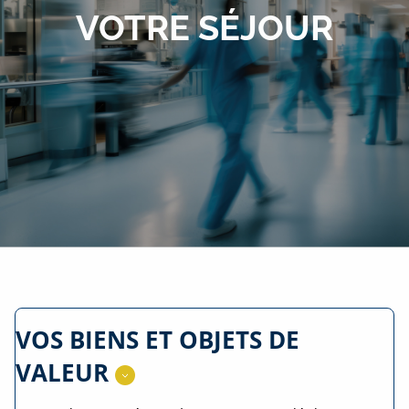
VOTRE SÉJOUR
VOS BIENS ET OBJETS DE
VALEUR