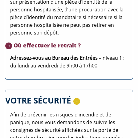
sur présentation d’une pièce d’identité de la
personne hospitalisée, d’une procuration avec la
pièce d’identité du mandataire si nécessaire si la
personne hospitalisée ne peut pas retirer en
personne son dépôt.
Où effectuer le retrait ?
Adressez-vous au Bureau des Entrées
– niveau 1 :
du lundi au vendredi de 9h00 à 17h00.
VOTRE SÉCURITÉ
Afin de prévenir les risques d’incendie et de
panique, nous vous demandons de suivre les
consignes de sécurité affichées sur la porte de
votre chambre ainsi que les indications données