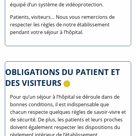
équipé d’un système de vidéoprotection.
Patients, visiteurs… Nous vous remercions de
respecter les règles de notre établissement
pendant votre séjour à l’hôpital.
OBLIGATIONS DU PATIENT ET
DES VISITEURS
Pour qu’un séjour à l’hôpital se déroule dans de
bonnes conditions, il est indispensable que
chacun respecte quelques règles de savoir-vivre et
de sécurité. De plus, les patients et leurs proches
doivent également respecter les dispositions du
règlement intérieur de l’établissement.