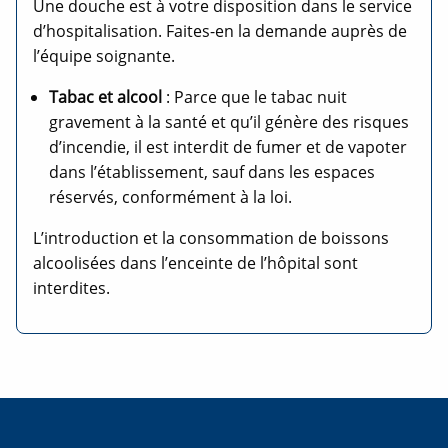
Une douche est à votre disposition dans le service
d’hospitalisation. Faites-en la demande auprès de
l’équipe soignante.
Tabac et alcool
: Parce que le tabac nuit
gravement à la santé et qu’il génère des risques
d’incendie, il est interdit de fumer et de vapoter
dans l’établissement, sauf dans les espaces
réservés, conformément à la loi.
L’introduction et la consommation de boissons
alcoolisées dans l’enceinte de l’hôpital sont
interdites.