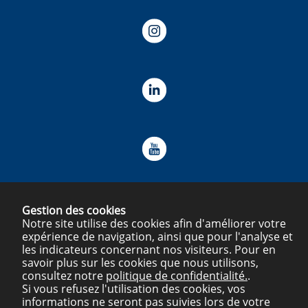
Gestion des cookies
Notre site utilise des cookies afin d'améliorer votre
expérience de navigation, ainsi que pour l'analyse et
Mentions légales
Plan du site
Politique de confidentialité
les indicateurs concernant nos visiteurs. Pour en
savoir plus sur les cookies que nous utilisons,
consultez notre
politique de confidentialité.
.
Si vous refusez l'utilisation des cookies, vos
informations ne seront pas suivies lors de votre