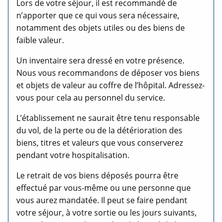
Lors de votre séjour, il est recommandé de
n’apporter que ce qui vous sera nécessaire,
notamment des objets utiles ou des biens de
faible valeur.
Un inventaire sera dressé en votre présence.
Nous vous recommandons de déposer vos biens
et objets de valeur au coffre de l’hôpital. Adressez-
vous pour cela au personnel du service.
L’établissement ne saurait être tenu responsable
du vol, de la perte ou de la détérioration des
biens, titres et valeurs que vous conserverez
pendant votre hospitalisation.
Le retrait de vos biens déposés pourra être
effectué par vous-même ou une personne que
vous aurez mandatée. Il peut se faire pendant
votre séjour, à votre sortie ou les jours suivants,