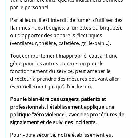
par le personnel.
Par ailleurs, il est interdit de fumer, d’utiliser des
flammes nues (bougies, allumettes ou briquets),
ou d'apporter des appareils électriques
(ventilateur, théière, cafetière, grille-pain...).
Tout comportement inapproprié, causant une
gêne pour les autres patients ou pour le
fonctionnement du service, peut amener le
directeur à prendre des mesures pouvant aller,
éventuellement, jusqu’à l’exclusion.
Pour le bien-être des usagers, patients et
professionnels, l'établissement applique une
politique "zéro violence", avec des procédures de
signalement et de suivi des incidents.
Pour votre sécurité, notre établissement est