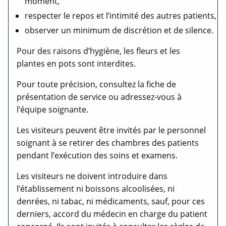
moment,
respecter le repos et l’intimité des autres patients,
observer un minimum de discrétion et de silence.
Pour des raisons d’hygiène, les fleurs et les
plantes en pots sont interdites.
Pour toute précision, consultez la fiche de
présentation de service ou adressez-vous à
l’équipe soignante.
Les visiteurs peuvent être invités par le personnel
soignant à se retirer des chambres des patients
pendant l’exécution des soins et examens.
Les visiteurs ne doivent introduire dans
l’établissement ni boissons alcoolisées, ni
denrées, ni tabac, ni médicaments, sauf, pour ces
derniers, accord du médecin en charge du patient