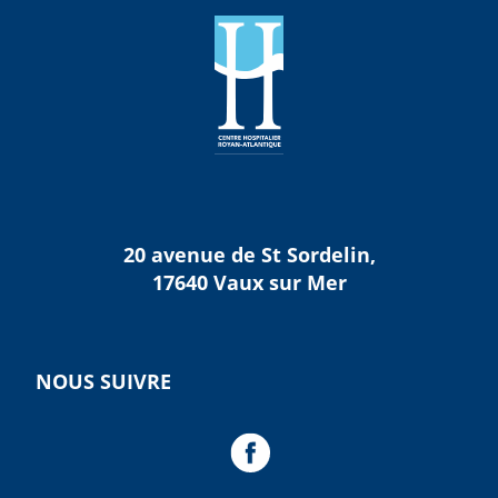
20 avenue de St Sordelin,
17640 Vaux sur Mer
NOUS SUIVRE