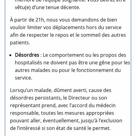
vêtu(e) d’une tenue décente.
À partir de 21h, nous vous demandons de bien
vouloir limiter vos déplacements hors du service
afin de respecter le repos et le sommeil des autres
patients.
Désordres
: Le comportement ou les propos des
hospitalisés ne doivent pas être une gêne pour les
autres malades ou pour le fonctionnement du
service.
Lorsqu’un malade, dûment averti, cause des
désordres persistants, le Directeur ou son
représentant prend, avec l’accord du médecin
responsable, toutes les mesures appropriées
pouvant aller, éventuellement, jusqu’à l’exclusion
de l’intéressé si son état de santé le permet.