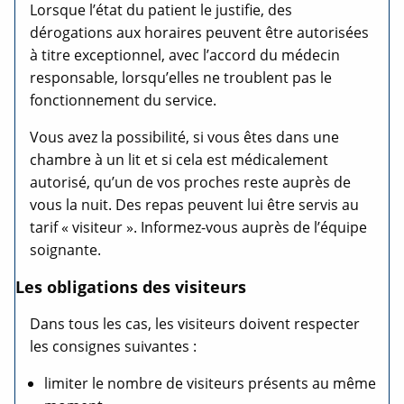
Lorsque l’état du patient le justifie, des
dérogations aux horaires peuvent être autorisées
à titre exceptionnel, avec l’accord du médecin
responsable, lorsqu’elles ne troublent pas le
fonctionnement du service.
Vous avez la possibilité, si vous êtes dans une
chambre à un lit et si cela est médicalement
autorisé, qu’un de vos proches reste auprès de
vous la nuit. Des repas peuvent lui être servis au
tarif « visiteur ». Informez-vous auprès de l’équipe
soignante.
Les obligations des visiteurs
Dans tous les cas, les visiteurs doivent respecter
les consignes suivantes :
limiter le nombre de visiteurs présents au même