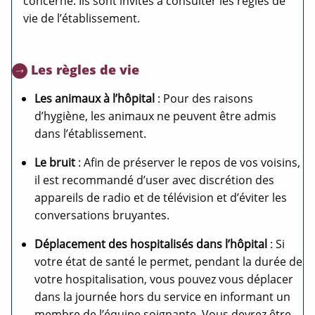
concerné.
Ils sont invités à consulter les règles de
vie de l’établissement.
Les règles de vie
Les animaux à l’hôpital
: Pour des raisons
d’hygiène, les animaux ne peuvent être admis
dans l’établissement.
Le bruit
: Afin de préserver le repos de vos voisins,
il est recommandé d’user avec discrétion des
appareils de radio et de télévision et d’éviter les
conversations bruyantes.
Déplacement des hospitalisés dans l’hôpital
: Si
votre état de santé le permet, pendant la durée de
votre hospitalisation, vous pouvez vous déplacer
dans la journée hors du service en informant un
membre de l’équipe soignante. Vous devrez être