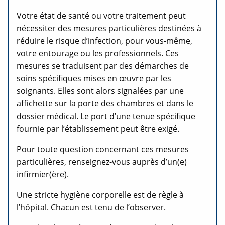
Votre état de santé ou votre traitement peut
nécessiter des mesures particulières destinées à
réduire le risque d’infection, pour vous-même,
votre entourage ou les professionnels. Ces
mesures se traduisent par des démarches de
soins spécifiques mises en œuvre par les
soignants. Elles sont alors signalées par une
affichette sur la porte des chambres et dans le
dossier médical. Le port d’une tenue spécifique
fournie par l’établissement peut être exigé.
Pour toute question concernant ces mesures
particulières, renseignez-vous auprès d’un(e)
infirmier(ère).
Une stricte hygiène corporelle est de règle à
l’hôpital. Chacun est tenu de l’observer.