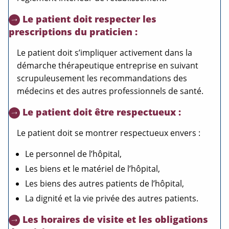
Le patient doit respecter les
prescriptions du praticien :
Le patient doit s’impliquer activement dans la
démarche thérapeutique entreprise en suivant
scrupuleusement les recommandations des
médecins et des autres professionnels de santé.
Le patient doit être respectueux :
Le patient doit se montrer respectueux envers :
Le personnel de l’hôpital,
Les biens et le matériel de l’hôpital,
Les biens des autres patients de l’hôpital,
La dignité et la vie privée des autres patients.
Les horaires de visite et les obligations