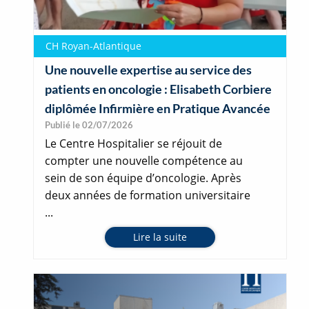
CH Royan-Atlantique
Une nouvelle expertise au service des
patients en oncologie : Elisabeth Corbiere
diplômée Infirmière en Pratique Avancée
Publié le 02/07/2026
Le Centre Hospitalier se réjouit de
compter une nouvelle compétence au
sein de son équipe d’oncologie. Après
deux années de formation universitaire
...
Lire la suite