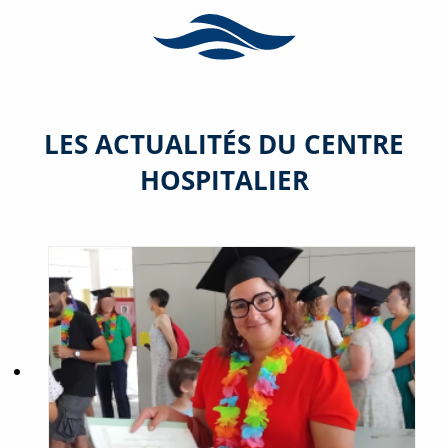
LES ACTUALITÉS DU CENTRE
HOSPITALIER