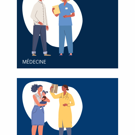
MÉDECINE