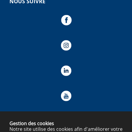
NOUS SUIVRE
Gestion des cookies
Notre site utilise des cookies afin d'améliorer votre