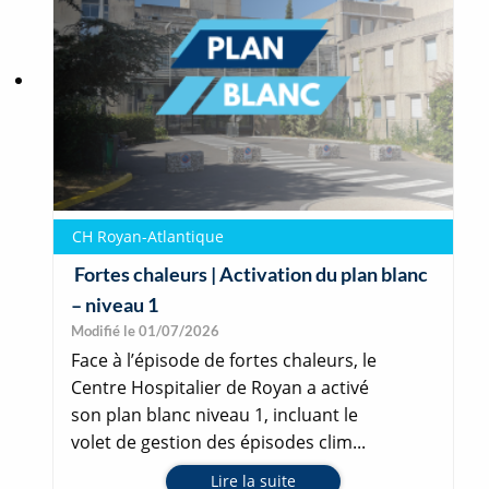
CH Royan-Atlantique
Fortes chaleurs | Activation du plan blanc
– niveau 1
Modifié le 01/07/2026
Face à l’épisode de fortes chaleurs, le
Centre Hospitalier de Royan a activé
son plan blanc niveau 1, incluant le
volet de gestion des épisodes clim...
Lire la suite