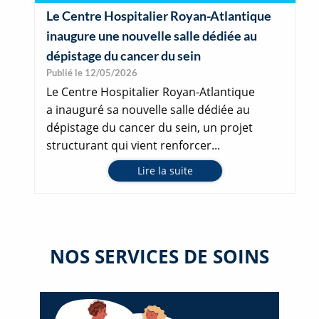
Le Centre Hospitalier Royan-Atlantique
inaugure une nouvelle salle dédiée au
dépistage du cancer du sein
Publié le 12/05/2026
Le Centre Hospitalier Royan-Atlantique
a inauguré sa nouvelle salle dédiée au
dépistage du cancer du sein, un projet
structurant qui vient renforcer...
Lire la suite
NOS SERVICES DE SOINS