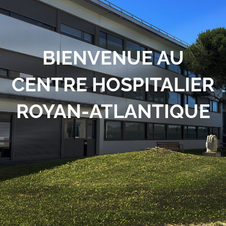
BIENVENUE AU
CENTRE HOSPITALIER
ROYAN-ATLANTIQUE