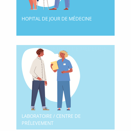
HOPITAL DE JOUR DE MÉDECINE
HOPITAL DE JOUR DE MÉDECINE
LABORATOIRE / CENTRE DE
PRÉLEVEMENT