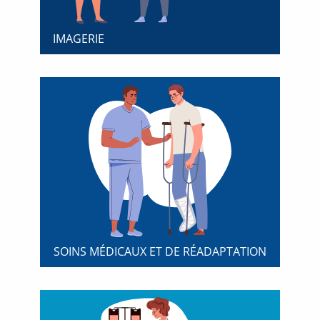
IMAGERIE
SOINS MÉDICAUX ET DE RÉADAPTATION