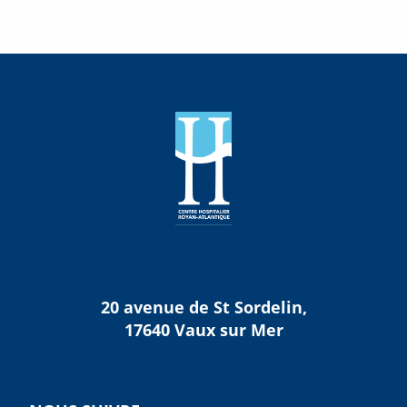
20 avenue de St Sordelin,
17640 Vaux sur Mer