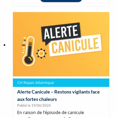
CH Royan-Atlantique
Alerte Canicule – Restons vigilants face
aux fortes chaleurs
Publié le 19/06/2026
En raison de l’épisode de canicule