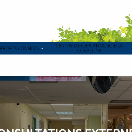
CENTRE DE GÉRONTOLOGIE LA
PROFESSIONNELS
CORALLINE