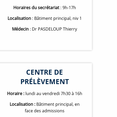
Horaires du secrétariat
: 9h-17h
Localisation
: Bâtiment principal, niv 1
Médecin
: Dr PASDELOUP Thierry
CENTRE DE
PRÉLÈVEMENT
Horaire :
lundi au vendredi 7h30 à 16h
Localisation :
Bâtiment principal, en
face des admissions