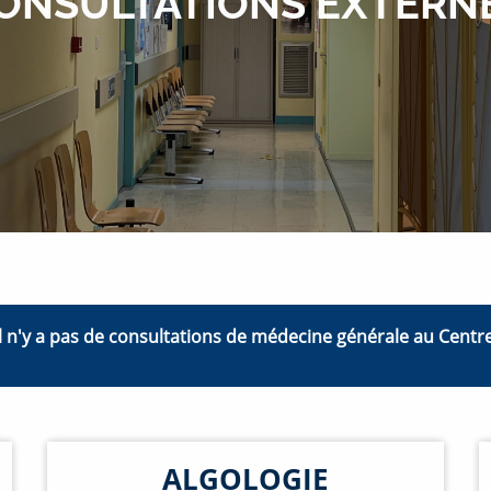
ONSULTATIONS EXTERN
 il n'y a pas de consultations de médecine générale au Centre
ALGOLOGIE