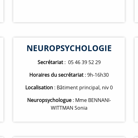
NEUROPSYCHOLOGIE
Secrétariat
: 05 46 39 52 29
Horaires du secrétariat
: 9h-16h30
Localisation
: Bâtiment principal, niv 0
Neuropsychologue
: Mme BENNANI-
WITTMAN Sonia