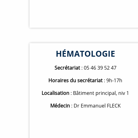
HÉMATOLOGIE
Secrétariat
: 05 46 39 52 47
Horaires du secrétariat
: 9h-17h
Localisation
: Bâtiment principal, niv 1
Médecin
: Dr Emmanuel FLECK