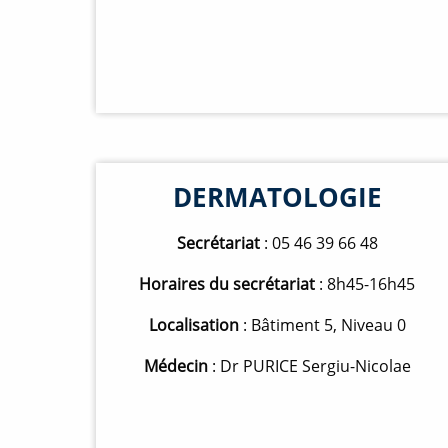
DERMATOLOGIE
Secrétariat
: 05 46 39 66 48
Horaires du secrétariat
: 8h45-16h45
Localisation
: Bâtiment 5, Niveau 0
Médecin
: Dr PURICE Sergiu-Nicolae