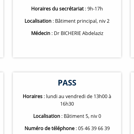
Horaires du secrétariat
: 9h-17h
Localisation
: Bâtiment principal, niv 2
Médecin
: Dr BICHERIE Abdelaziz
PASS
Horaires
: lundi au vendredi de 13h00 à
16h30
Localisation
: Bâtiment 5, niv 0
Numéro de téléphone
: 05 46 39 66 39