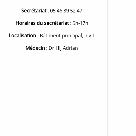
Secrétariat
: 05 46 39 52 47
Horaires du secrétariat
: 9h-17h
Localisation
: Bâtiment principal, niv 1
Médecin
: Dr HIJ Adrian