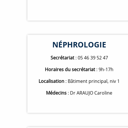
NÉPHROLOGIE
Secrétariat
: 05 46 39 52 47
Horaires du secrétariat
: 9h-17h
Localisation
: Bâtiment principal, niv 1
Médecins
: Dr ARAUJO Caroline