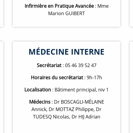
Infirmière en Pratique Avancée
: Mme
Marion GUIBERT
MÉDECINE INTERNE
Secrétariat
: 05 46 39 52 47
Horaires du secrétariat
: 9h-17h
Localisation
: Bâtiment principal, niv 1
Médecins
: Dr BOSCAGLI-MÉLAINE
Annick, Dr MOTTAZ Philippe, Dr
TUDESQ Nicolas, Dr HIJ Adrian