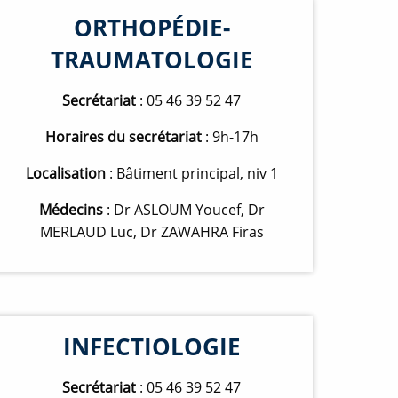
ORTHOPÉDIE-
TRAUMATOLOGIE
Secrétariat
: 05 46 39 52 47
Horaires du secrétariat
: 9h-17h
Localisation
: Bâtiment principal, niv 1
Médecins
: Dr ASLOUM Youcef, Dr
MERLAUD Luc, Dr ZAWAHRA Firas
INFECTIOLOGIE
Secrétariat
: 05 46 39 52 47