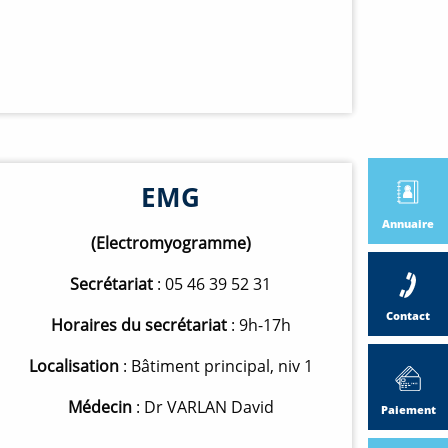
EMG
Annuaire
(Electromyogramme)
Secrétariat
: 05 46 39 52 31
Contact
Horaires du secrétariat
: 9h-17h
Localisation
: Bâtiment principal, niv 1
Médecin
: Dr VARLAN David
Paiement