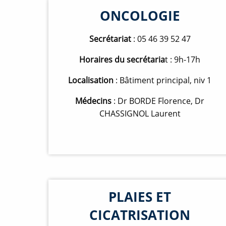
ONCOLOGIE
Secrétariat
: 05 46 39 52 47
Horaires du secrétaria
t : 9h-17h
Localisation
: Bâtiment principal, niv 1
Médecins
: Dr BORDE Florence, Dr
CHASSIGNOL Laurent
PLAIES ET
CICATRISATION