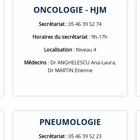
ONCOLOGIE - HJM
Secrétariat
: 05 46 39 52 74
Horaires du secrétariat
: 9h-17h
Localisation
: Niveau 4
Médecins
: Dr ANGHELESCU Ana-Laura,
Dr MARTIN Etienne
PNEUMOLOGIE
Secrétariat
: 05 46 39 52 23