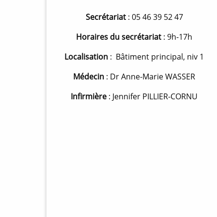
Secrétariat
: 05 46 39 52 47
Horaires du secrétariat
: 9h-17h
Localisation
: Bâtiment principal, niv 1
Médecin
: Dr Anne-Marie WASSER
Infirmière
: Jennifer PILLIER-CORNU