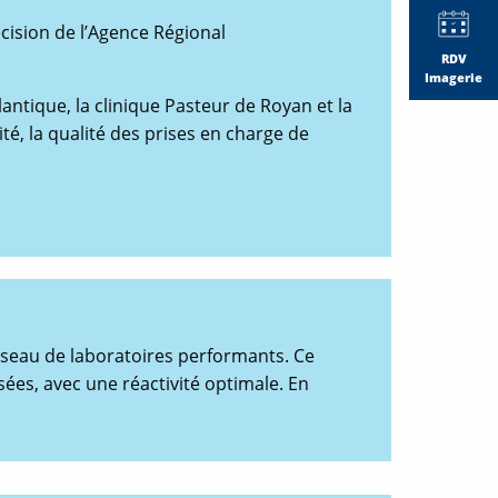
ision de l’Agence Régional
RDV
Imagerie
antique, la clinique Pasteur de Royan et la
té, la qualité des prises en charge de
seau de laboratoires performants. Ce
sées, avec une réactivité optimale. En