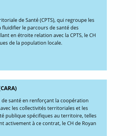
toriale de Santé (CPTS), qui regroupe les
 fluidifier le parcours de santé des
lant en étroite relation avec la CPTS, le CH
ues de la population locale.
(CARA)
les de santé en renforçant la coopération
c les collectivités territoriales et les
 publique spécifiques au territoire, telles
ant activement à ce contrat, le CH de Royan