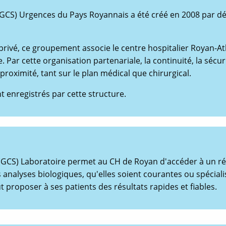
GCS) Urgences du Pays Royannais a été créé en 2008 par déc
privé, ce groupement associe le centre hospitalier Royan-Atl
Par cette organisation partenariale, la continuité, la sécuri
roximité, tant sur le plan médical que chirurgical.
 enregistrés par cette structure.
GCS) Laboratoire permet au CH de Royan d'accéder à un ré
 analyses biologiques, qu'elles soient courantes ou spéciali
 proposer à ses patients des résultats rapides et fiables.