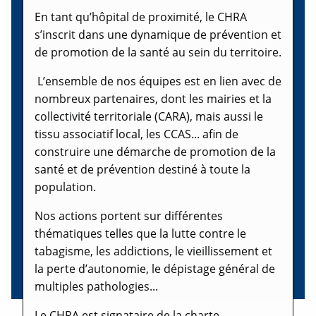
En tant qu’hôpital de proximité, le CHRA
s’inscrit dans une dynamique de prévention et
de promotion de la santé au sein du territoire.
L’ensemble de nos équipes est en lien avec de
nombreux partenaires, dont les mairies et la
collectivité territoriale (CARA), mais aussi le
tissu associatif local, les CCAS... afin de
construire une démarche de promotion de la
santé et de prévention destiné à toute la
population.
Nos actions portent sur différentes
thématiques telles que la lutte contre le
tabagisme, les addictions, le vieillissement et
la perte d’autonomie, le dépistage général de
multiples pathologies...
Le CHRA est signataire de la charte