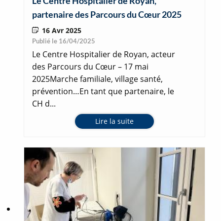
Le Centre Hospitalier de Royan,
partenaire des Parcours du Cœur 2025
16 Avr 2025
Publié le 16/04/2025
Le Centre Hospitalier de Royan, acteur
des Parcours du Cœur – 17 mai
2025Marche familiale, village santé,
prévention…En tant que partenaire, le
CH d...
Lire la suite