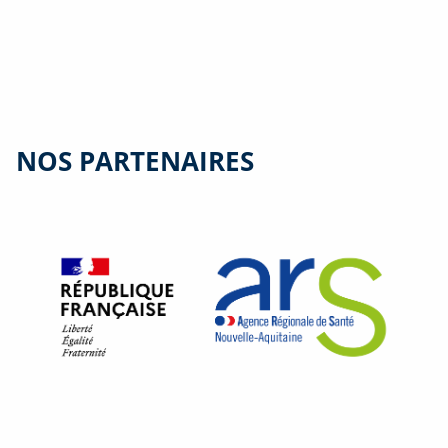
NOS PARTENAIRES