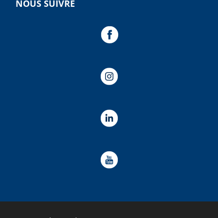
NOUS SUIVRE