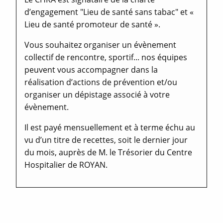
d’engagement "Lieu de santé sans tabac
"
et «
Lieu de santé promoteur de santé ».
Vous souhaitez organiser un évènement
collectif de rencontre, sportif... nos équipes
peuvent vous accompagner dans la
réalisation d’actions de prévention et/ou
organiser un dépistage associé à votre
évènement.
Il est payé mensuellement et à terme échu au
vu d’un titre de recettes, soit le dernier jour
du mois, auprès de M. le Trésorier du Centre
Hospitalier de ROYAN.