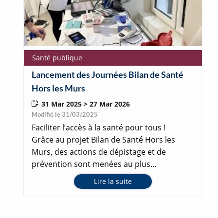
Santé publique
Lancement des Journées Bilan de Santé
Hors les Murs
31 Mar 2025 > 27 Mar 2026
Modifié le 31/03/2025
Faciliter l’accès à la santé pour tous !
Grâce au projet Bilan de Santé Hors les
Murs, des actions de dépistage et de
prévention sont menées au plus...
Lire la suite