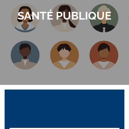
SANTÉ PUBLIQUE