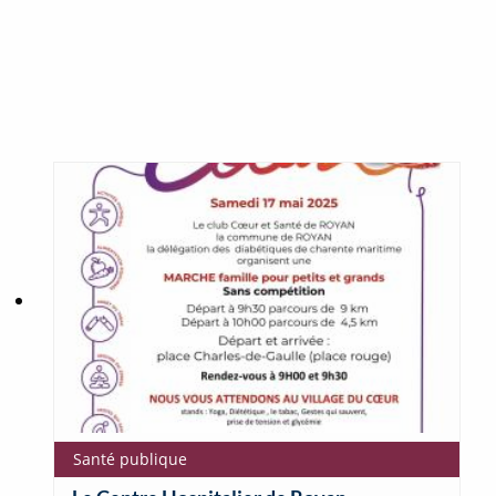
Santé publique